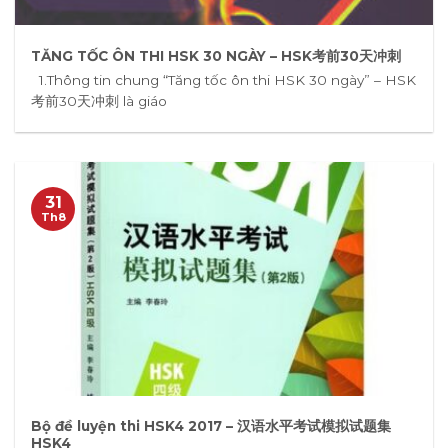
TĂNG TỐC ÔN THI HSK 30 NGÀY – HSK考前30天冲刺
1.Thông tin chung “Tăng tốc ôn thi HSK 30 ngày” – HSK
考前30天冲刺 là giáo
31
Th8
Bộ đề luyện thi HSK4 2017 – 汉语水平考试模拟试题集
HSK4