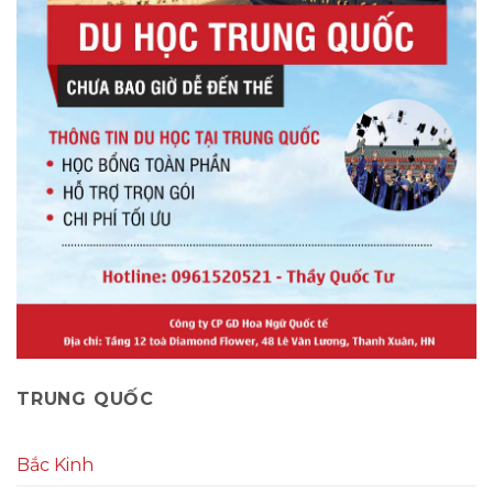
TRUNG QUỐC
Bắc Kinh