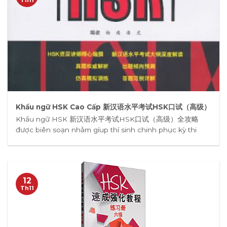
Khẩu ngữ HSK Cao Cấp 新汉语水平考试HSK口试（高级）
Khẩu ngữ HSK 新汉语水平考试HSK口试（高级）全攻略
được biên soạn nhằm gíup thí sinh chinh phục kỳ thi
12
Th11