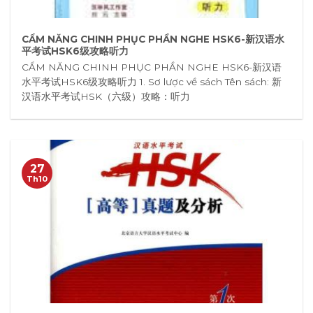
CẨM NĂNG CHINH PHỤC PHẦN NGHE HSK6-新汉语水
平考试HSK6级攻略听力
CẨM NĂNG CHINH PHỤC PHẦN NGHE HSK6-新汉语
水平考试HSK6级攻略听力 1. Sơ lược về sách Tên sách: 新
汉语水平考试HSK（六级）攻略：听力
27
Th10