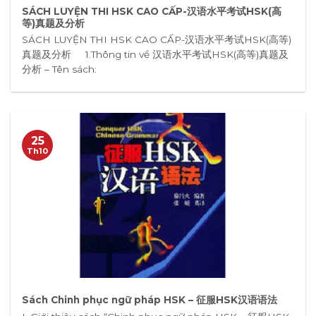
SÁCH LUYỆN THI HSK CAO CẤP-汉语水平考试HSK(高
等)真题及分析
SÁCH LUYỆN THI HSK CAO CẤP-汉语水平考试HSK(高等)
真题及分析 1.Thông tin về 汉语水平考试HSK(高等)真题及
分析 – Tên sách:
25
Th10
Sách Chinh phục ngữ pháp HSK – 征服HSK汉语语法