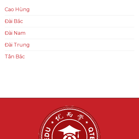
Cao Hùng
Đài Bắc
Đài Nam
Đài Trung
Tân Bắc