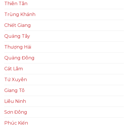
Thiên Tân
Trùng Khánh
Chiết Giang
Quảng Tây
Thượng Hải
Quảng Đông
Cát Lâm
Tứ Xuyên
Giang Tô
Liêu Ninh
Sơn Đông
Phúc Kiến