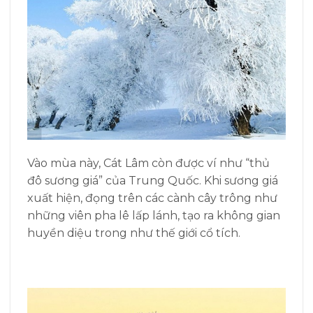
Vào mùa này,
Cát Lâm còn được ví như “thủ
đô sương giá” của Trung Quốc. Khi sương giá
xuất hiện, đọng trên các cành cây trông như
những viên pha lê lấp lánh, tạo ra không gian
huyền diệu trong như thế giới cổ tích.