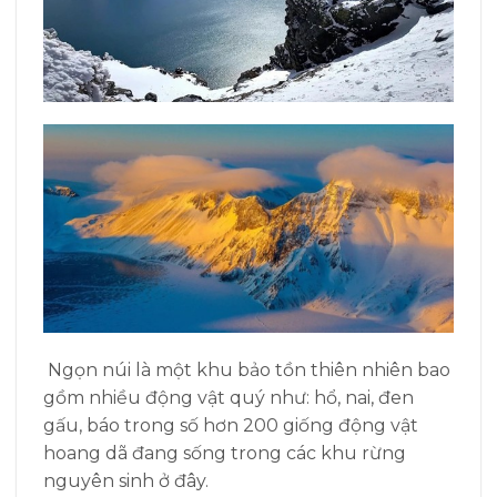
Ngọn núi là một khu bảo tồn thiên nhiên bao
gồm nhiều động vật quý như: hổ, nai, đen
gấu, báo trong số hơn 200 giống động vật
hoang dã đang sống trong các khu rừng
nguyên sinh ở đây.