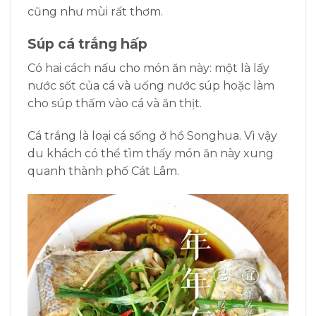
cũng như mùi rất thơm.
Súp cá trắng hấp
Có hai cách nấu cho món ăn này: một là lấy
nước sốt của cá và uống nước súp hoặc làm
cho súp thấm vào cá và ăn thịt.
Cá trắng là loại cá sống ở hồ Songhua. Vì vậy
du khách có thể tìm thấy món ăn này xung
quanh thành phố Cát Lâm.