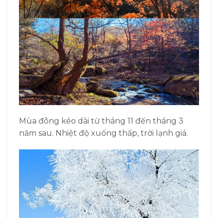
Mùa đông kéo dài từ tháng 11 đến tháng 3
năm sau. Nhiệt độ xuống thấp, trời lạnh giá.