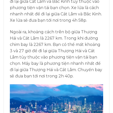
đi lại giữa Cát Lâm và Bắc Kinh tùy thuộc vào
phương tiện vận tải bạn chọn. Xe lửa là cách
nhanh nhất để đi lại giữa Cát Lâm và Bắc Kinh.
Xe lửa sẽ đưa bạn tới nơi trong 4h 58p.
Ngoài ra, khoảng cách trên bộ giữa Thượng
Hải và Cát Lâm là 2267 km. Trong khi đường
chim bay là 2267 km. Bạn có thể mất khoảng
3 và 27 giờ để đi lại giữa Thượng Hải và Cát
Lâm tùy thuộc vào phương tiện vận tải bạn
chọn. Máy bay là phương tiện nhanh nhất để
đi lại giữa Thượng Hải và Cát Lâm. Chuyến bay
sẽ đưa bạn tới nơi trong 2h 40p.