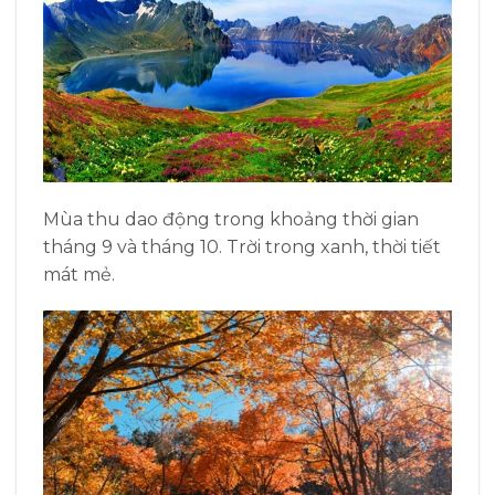
Mùa thu dao động trong khoảng thời gian
tháng 9 và tháng 10. Trời trong xanh, thời tiết
mát mẻ.