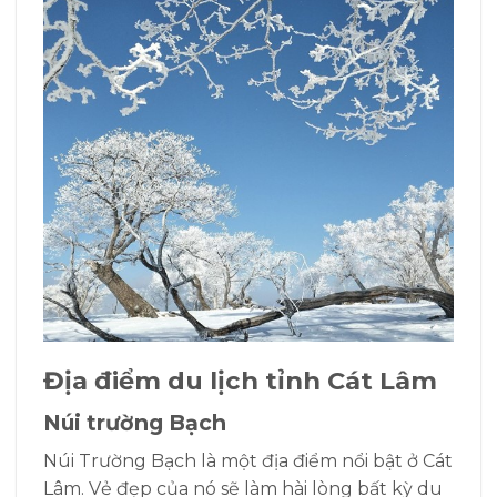
Địa điểm du lịch tỉnh Cát Lâm
Núi trường Bạch
Núi Trường Bạch là một địa điểm nổi bật ở Cát
Lâm. Vẻ đẹp của nó sẽ làm hài lòng bất kỳ du