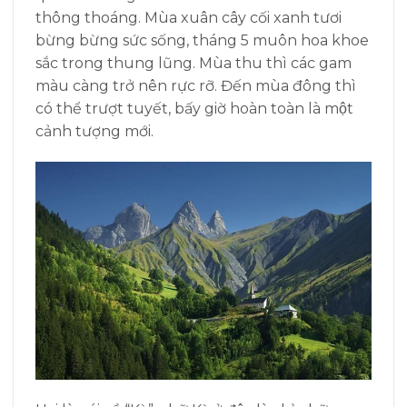
thông thoáng. Mùa xuân cây cối xanh tươi
bừng bừng sức sống, tháng 5 muôn hoa khoe
sắc trong thung lũng. Mùa thu thì các gam
màu càng trở nên rực rỡ. Đến mùa đông thì
có thể trượt tuyết, bấy giờ hoàn toàn là một
cảnh tượng mới.