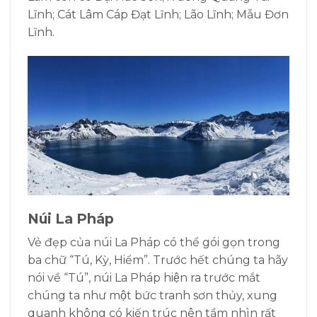
Lĩnh; Cát Lâm Cáp Đạt Lĩnh; Lão Lĩnh; Mẫu Đơn
Lĩnh.
Núi La Pháp
Vẻ đẹp của núi La Pháp có thể gói gọn trong
ba chữ “Tú, Kỳ, Hiểm”. Trước hết chúng ta hãy
nói về “Tú”, núi La Pháp hiện ra trước mắt
chúng ta như một bức tranh sơn thủy, xung
quanh không có kiến trúc nên tầm nhìn rất