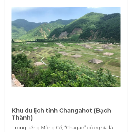
Khu du lịch tỉnh Changahot (Bạch
Thành)
Trong tiếng Mông Cổ, “Chagan” có nghĩa là