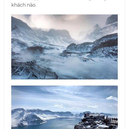
khách nào.