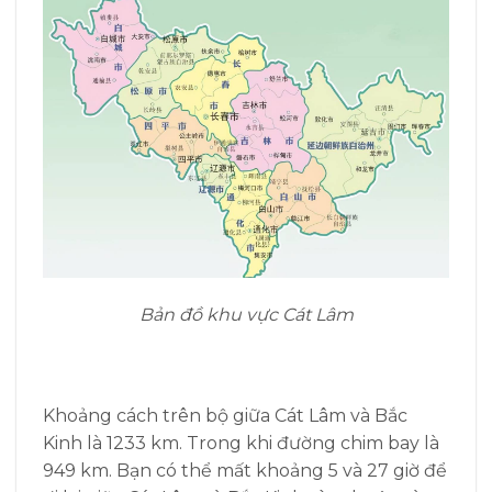
Bản đồ khu vực Cát Lâm
Khoảng cách trên bộ giữa Cát Lâm và Bắc
Kinh là 1233 km. Trong khi đường chim bay là
949 km. Bạn có thể mất khoảng 5 và 27 giờ để