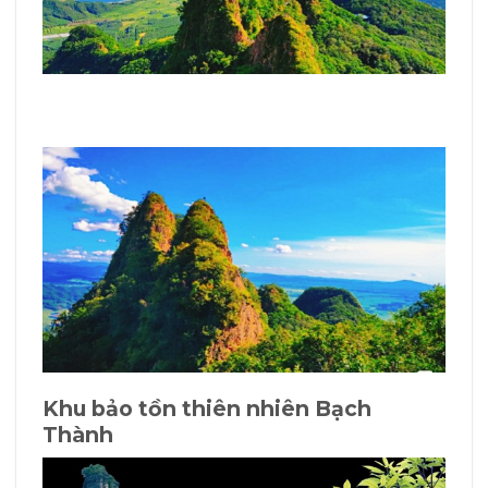
Khu bảo tồn thiên nhiên Bạch
Thành