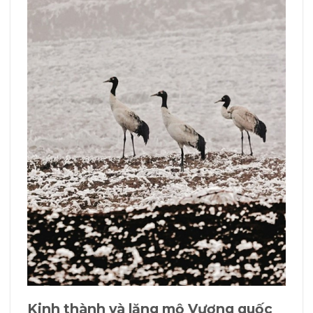
Kinh thành và lăng mộ Vương quốc