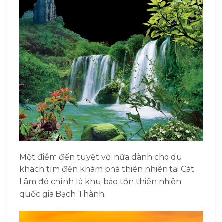
Một điểm đến tuyệt vời nữa dành cho du
khách tìm đến khám phá thiên nhiên tại Cát
Lâm đó chính là khu bảo tồn thiên nhiên
quốc gia Bạch Thành.