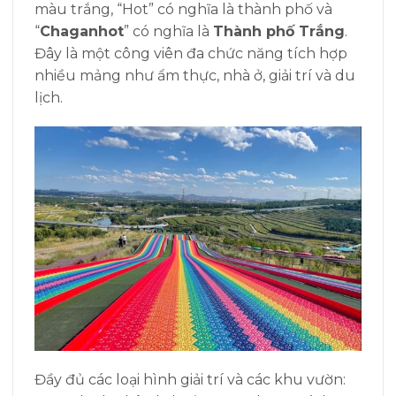
màu trắng, “Hot” có nghĩa là thành phố và
“
Chaganhot
” có nghĩa là
Thành phố Trắng
.
Đây là một công viên đa chức năng tích hợp
nhiều mảng như ẩm thực, nhà ở, giải trí và du
lịch.
Đầy đủ các loại hình giải trí và các khu vườn: