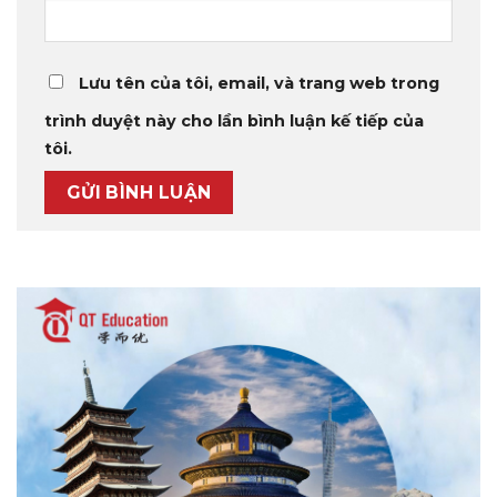
Lưu tên của tôi, email, và trang web trong
trình duyệt này cho lần bình luận kế tiếp của
tôi.