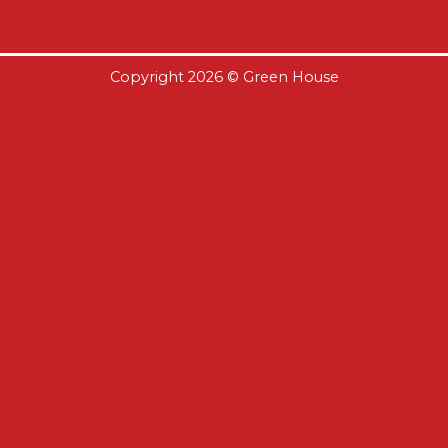
Copyright 2026 ©
Green House