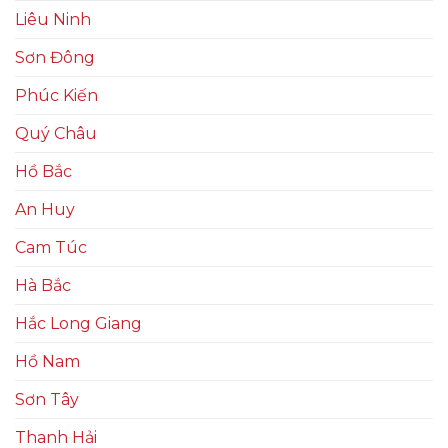
Liêu Ninh
Sơn Đông
Phúc Kiến
Quý Châu
Hồ Bắc
An Huy
Cam Túc
Hà Bắc
Hắc Long Giang
Hồ Nam
Sơn Tây
Thanh Hải