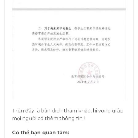
Trên đây là bản dịch tham khảo, hi vọng giúp
mọi người có thêm thông tin !
Có thể bạn quan tâm: