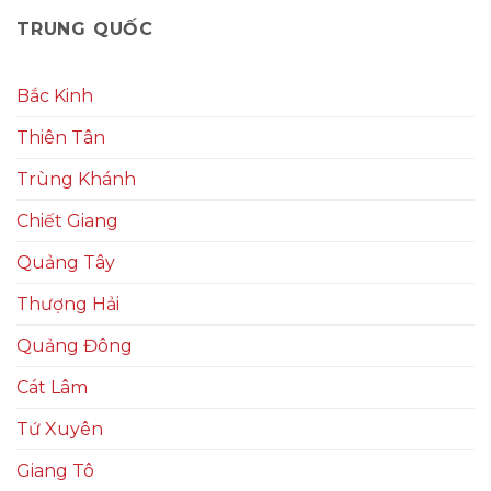
TRUNG QUỐC
Bắc Kinh
Thiên Tân
Trùng Khánh
Chiết Giang
Quảng Tây
Thượng Hải
Quảng Đông
Cát Lâm
Tứ Xuyên
Giang Tô