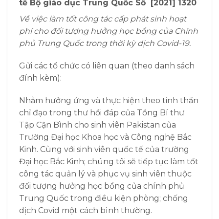
tế Bộ giáo dục Trung Quốc Số [2021] 1320
Về việc làm tốt công tác cấp phát sinh hoạt
phí cho đối tượng hưởng học bổng của Chính
phủ Trung Quốc trong thời kỳ dịch Covid-19.
Gửi các tổ chức có liên quan (theo danh sách
đính kèm):
Nhằm hưởng ứng và thực hiện theo tinh thần
chỉ đạo trong thư hồi đáp của Tổng Bí thư
Tập Cận Bình cho sinh viên Pakistan của
Trường Đại học Khoa học và Công nghệ Bắc
Kinh. Cùng với sinh viên quốc tế của trường
Đại học Bắc Kinh; chúng tôi sẽ tiếp tục làm tốt
công tác quản lý và phục vụ sinh viên thuộc
đối tượng hưởng học bổng của chính phủ
Trung Quốc trong điều kiện phòng; chống
dịch Covid một cách bình thường.