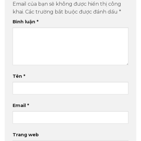
Email của bạn sẽ không được hiển thị công
khai.
Các trường bắt buộc được đánh dấu
*
Bình luận
*
Tên
*
Email
*
Trang web