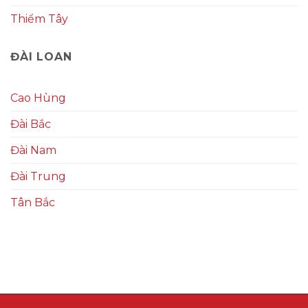
Thiểm Tây
ĐÀI LOAN
Cao Hùng
Đài Bắc
Đài Nam
Đài Trung
Tân Bắc