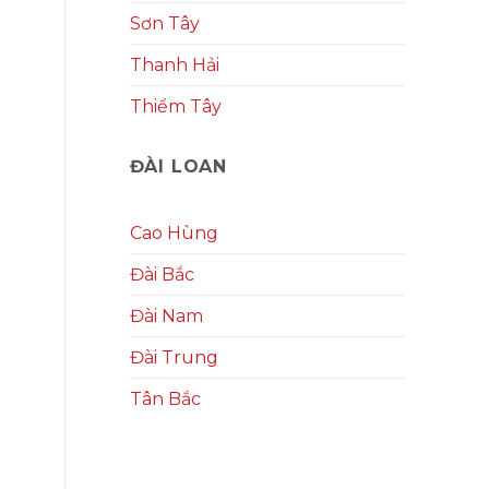
Sơn Tây
Thanh Hải
Thiểm Tây
ĐÀI LOAN
Cao Hùng
Đài Bắc
Đài Nam
Đài Trung
Tân Bắc