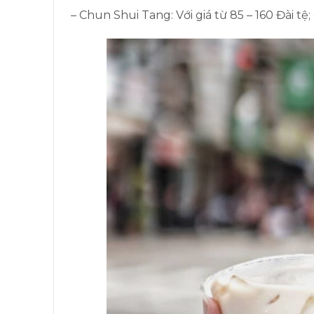
– Chun Shui Tang: Với giá từ 85 – 160 Đài tệ;