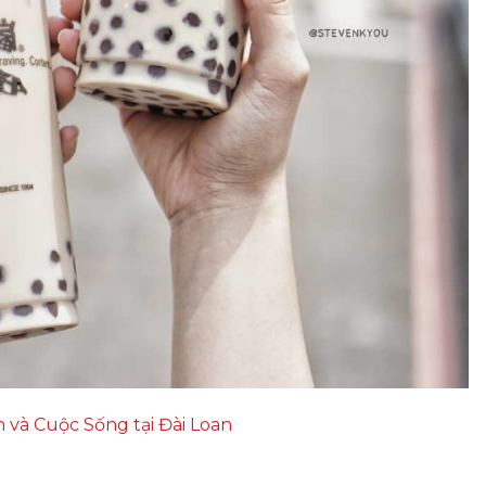
 và Cuộc Sống tại Đài Loan