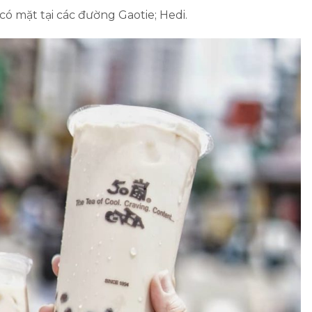
 có mặt tại các đường Gaotie; Hedi.