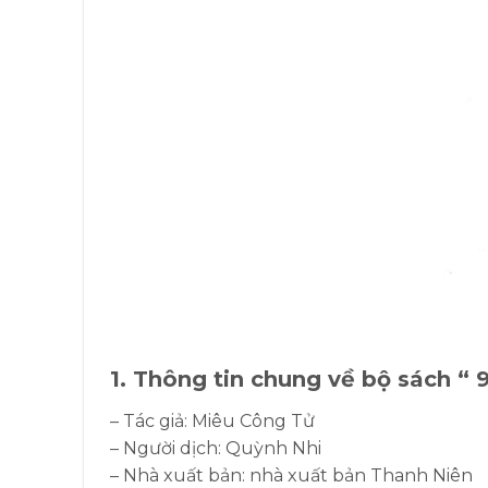
1. Thông tin chung về bộ sách 
– Tác giả: Miêu Công Tử
– Người dịch: Quỳnh Nhi
– Nhà xuất bản: nhà xuất bản Thanh Niên