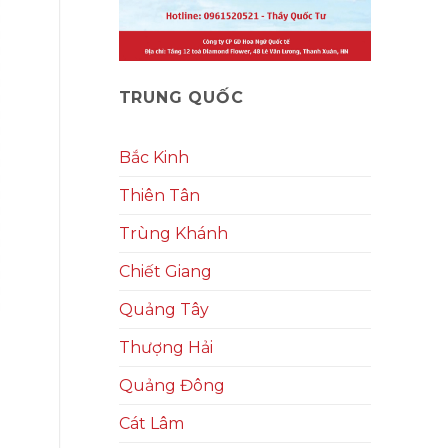
TRUNG QUỐC
Bắc Kinh
Thiên Tân
Trùng Khánh
Chiết Giang
Quảng Tây
Thượng Hải
Quảng Đông
Cát Lâm