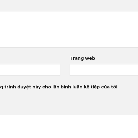
Trang web
g trình duyệt này cho lần bình luận kế tiếp của tôi.