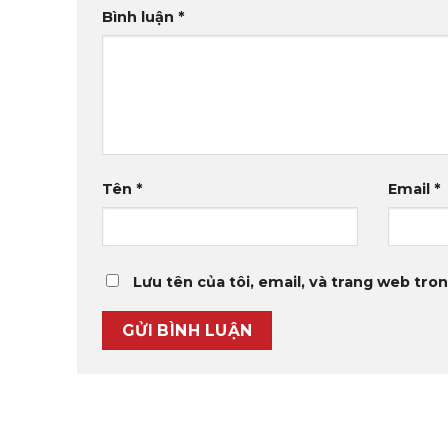
Bình luận
*
Tên
*
Email
*
Lưu tên của tôi, email, và trang web tron