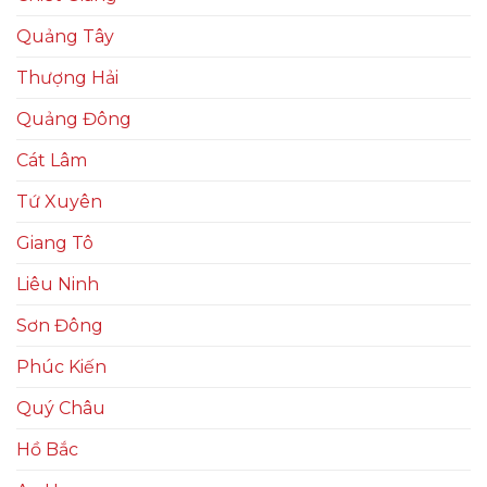
Quảng Tây
Thượng Hải
Quảng Đông
Cát Lâm
Tứ Xuyên
Giang Tô
Liêu Ninh
Sơn Đông
Phúc Kiến
Quý Châu
Hồ Bắc