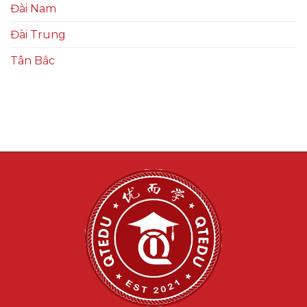
Đài Nam
Đài Trung
Tân Bắc