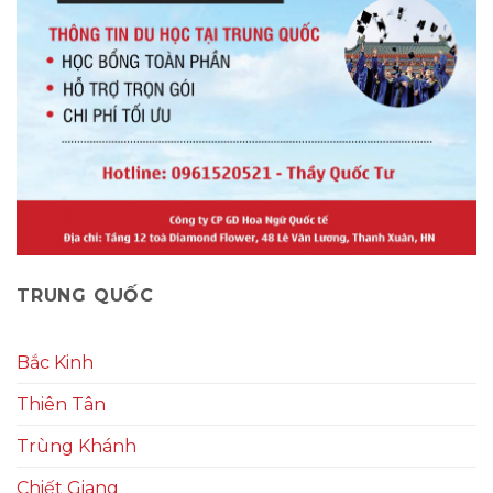
TRUNG QUỐC
Bắc Kinh
Thiên Tân
Trùng Khánh
Chiết Giang