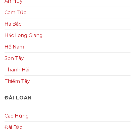
An Huy
Cam Túc
Hà Bắc
Hắc Long Giang
Hồ Nam
Sơn Tây
Thanh Hải
Thiểm Tây
ĐÀI LOAN
Cao Hùng
Đài Bắc