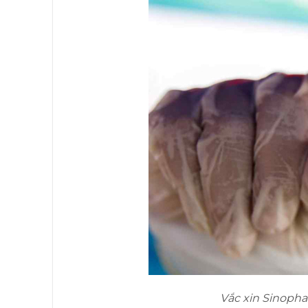
Vắc xin Sinopha