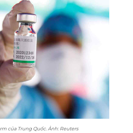
rm của Trung Quốc. Ảnh: Reuters