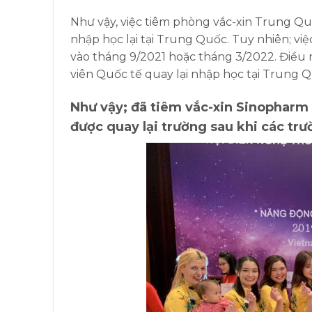
Như vậy, việc tiêm phòng vắc-xin Trung Quố
nhập học lại tại Trung Quốc. Tuy nhiên; vi
vào tháng 9/2021 hoặc tháng 3/2022. Điều 
viên Quốc tế quay lại nhập học tại Trung 
Như vậy; đã tiêm vắc-xin Sinopharm 
được quay lại trường sau khi các tr