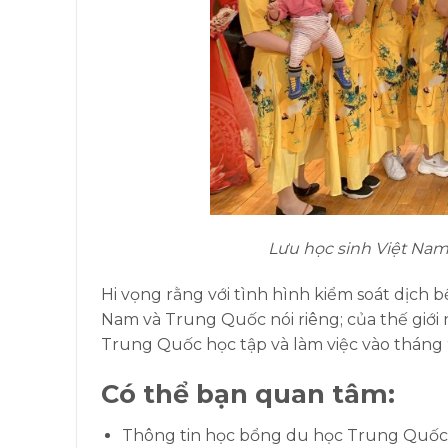
Lưu học sinh Việt Nam
Hi vọng rằng với tình hình kiểm soát dịch b
Nam và Trung Quốc nói riêng; của thế giới 
Trung Quốc học tập và làm việc vào tháng 
Có thể bạn quan tâm:
Thông tin học bổng du học Trung Quốc