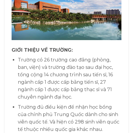
GIỚI THIỆU VỀ TRƯỜNG:
Trường có 26 trường cao đẳng (phòng,
ban, viện) và trường đào tạo sau đại học,
tổng cộng 14 chương trình sau tiến sĩ, 16
ngành cấp 1 được cấp bằng tiến sĩ, 27
ngành cấp 1 được cấp bằng thạc sĩ và 71
chuyên ngành đại học.
Trường đủ điều kiện để nhận học bổng
của chính phủ Trung Quốc dành cho sinh
viên quốc tế. Và hiện có 298 sinh viên quốc
tế thuộc nhiều quốc gia khác nhau.