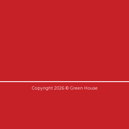
Copyright 2026 ©
Green House