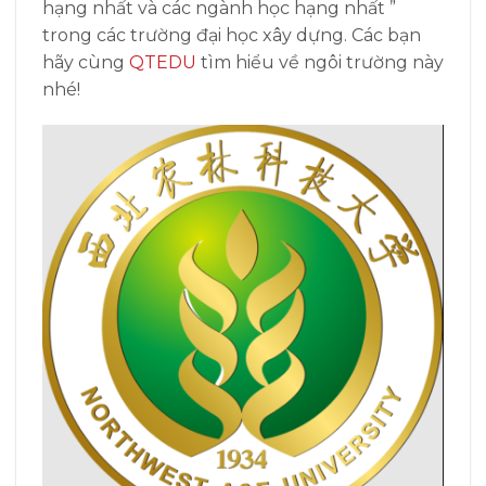
hạng nhất và các ngành học hạng nhất ”
trong các trường đại học xây dựng. Các bạn
hãy cùng
QTEDU
tìm hiểu về ngôi trường này
nhé!