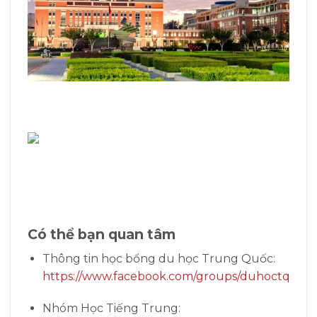
Có thể bạn quan tâm
Thông tin học bổng du học Trung Quốc:
https://www.facebook.com/groups/duhoctq
Nhóm Học Tiếng Trung: