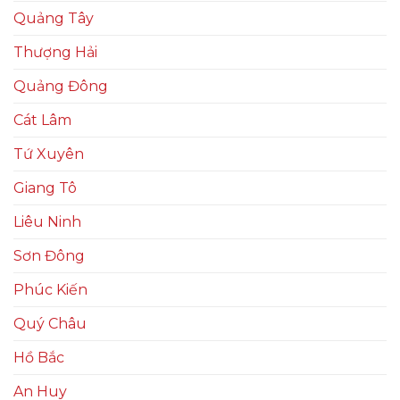
Quảng Tây
Thượng Hải
Quảng Đông
Cát Lâm
Tứ Xuyên
Giang Tô
Liêu Ninh
Sơn Đông
Phúc Kiến
Quý Châu
Hồ Bắc
An Huy