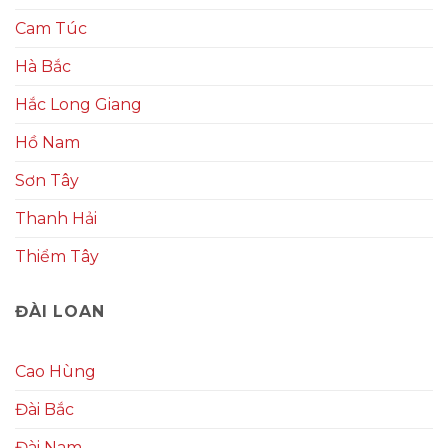
Cam Túc
Hà Bắc
Hắc Long Giang
Hồ Nam
Sơn Tây
Thanh Hải
Thiểm Tây
ĐÀI LOAN
Cao Hùng
Đài Bắc
Đài Nam