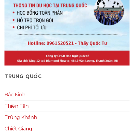
TRUNG QUỐC
Bắc Kinh
Thiên Tân
Trùng Khánh
Chiết Giang