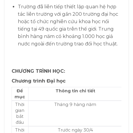
Trường đã liên tiếp thiết lập quan hệ hợp
tác liên trường với gần 200 trường đại học
hoặc tổ chức nghiên cứu khoa học nổi
tiếng tại 49 quốc gia trên thế giới. Trung
bình hàng năm có khoảng 1.000 học giả
nước ngoài đến trường trao đổi học thuật.
CHƯƠNG TRÌNH HỌC:
Chương trình Đại học
Đề
Thông tin chi tiết
mục
Thời
Tháng 9 hàng năm
gian
bắt
đầu
Thời
Trước ngày 30/4