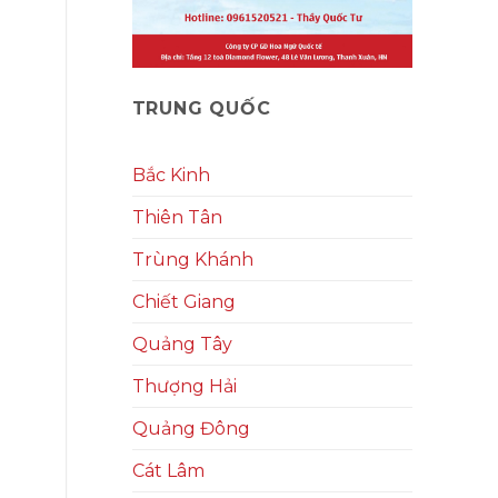
TRUNG QUỐC
Bắc Kinh
Thiên Tân
Trùng Khánh
Chiết Giang
Quảng Tây
Thượng Hải
Quảng Đông
Cát Lâm