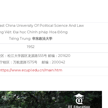
ast China University Of Political Science And Law
ng Việt: Đại học Chính pháp Hoa Đông
Tiếng Trung:
华东政法大学
1952
区：松江大学园区龙源路555号 邮编：201620
宁校区：万航渡路1575号 邮编：200042
https://www.ecupl.edu.cn/main.htm