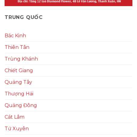
TRUNG QUỐC
Bắc Kinh
Thiên Tân
Trùng Khánh
Chiết Giang
Quảng Tây
Thượng Hải
Quảng Đông
Cát Lâm
Tứ Xuyên