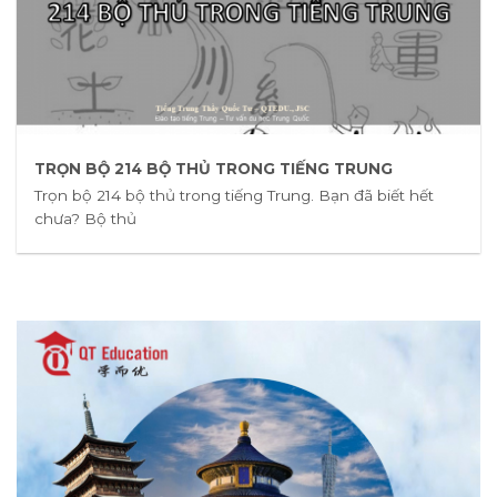
TRỌN BỘ 214 BỘ THỦ TRONG TIẾNG TRUNG
Trọn bộ 214 bộ thủ trong tiếng Trung. Bạn đã biết hết
chưa? Bộ thủ