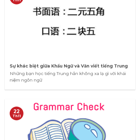
Sự khác biệt giữa Khẩu Ngữ và Văn viết tiếng Trung
Những bạn học tiếng Trung hẳn không xa lạ gì với khái
niệm ngôn ngữ
22
Th11