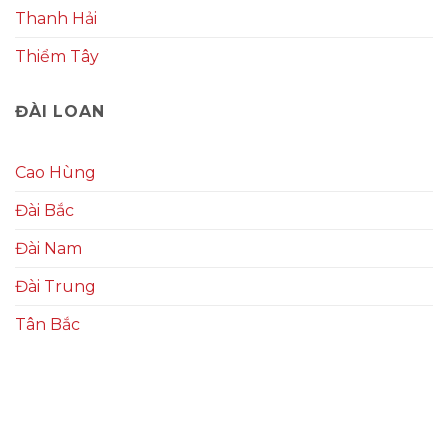
Thanh Hải
Thiểm Tây
ĐÀI LOAN
Cao Hùng
Đài Bắc
Đài Nam
Đài Trung
Tân Bắc