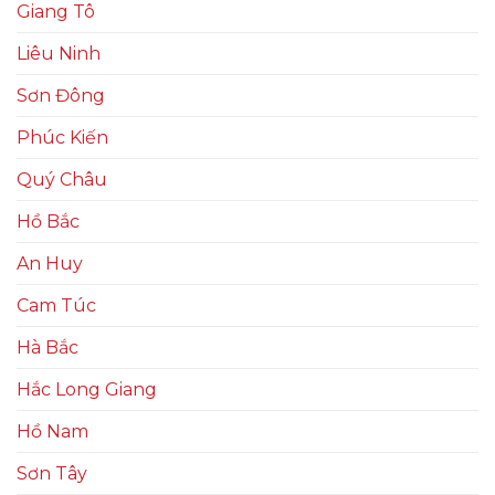
Giang Tô
Liêu Ninh
Sơn Đông
Phúc Kiến
Quý Châu
Hồ Bắc
An Huy
Cam Túc
Hà Bắc
Hắc Long Giang
Hồ Nam
Sơn Tây